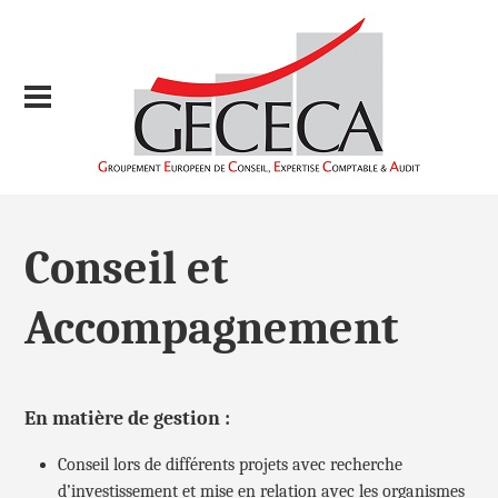
Conseil et
Accompagnement
En matière de gestion :
Conseil lors de différents projets avec recherche
d’investissement et mise en relation avec les organismes