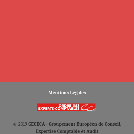
Mentions Légales
© 2019
GECECA - Groupement Européen de Conseil,
Expertise Comptable et Audit