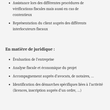
Assistance lors des différentes procédures de
vérifications fiscales mais aussi en cas de
contentieux
Représentation du client auprès des différents
interlocuteurs fiscaux
En matière de juridique :
Évaluation de l’entreprise
Analyse fiscale et économique du projet
Accompagnement auprès d’avocats, de notaires, …
Identification des démarches spécifiques liées à l’activité
(licences, inscription auprès d’un ordre, …)