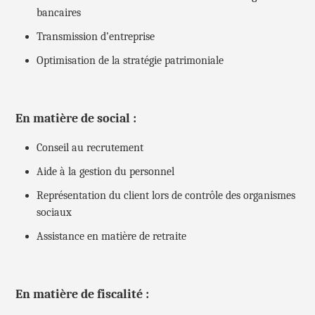
bancaires
Transmission d’entreprise
Optimisation de la stratégie patrimoniale
En matière de social :
Conseil au recrutement
Aide à la gestion du personnel
Représentation du client lors de contrôle des organismes
sociaux
Assistance en matière de retraite
En matière de fiscalité :