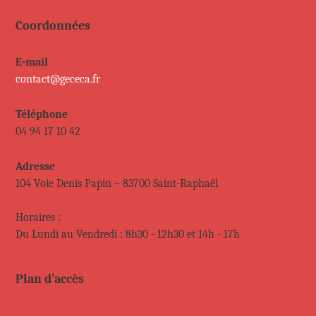
Coordonnées
E-mail
contact@gececa.fr
Téléphone
04 94 17 10 42
Adresse
104 Voie Denis Papin – 83700 Saint-Raphaël
Horaires :
Du Lundi au Vendredi : 8h30 - 12h30 et 14h - 17h
Plan d’accès