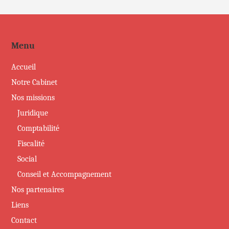
Menu
Accueil
Notre Cabinet
Nos missions
Juridique
Comptabilité
Fiscalité
Social
Conseil et Accompagnement
Nos partenaires
Liens
Contact